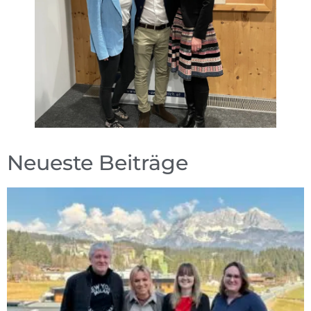
Neueste Beiträge