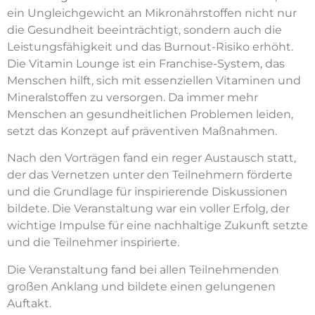
ein Ungleichgewicht an Mikronährstoffen nicht nur
die Gesundheit beeinträchtigt, sondern auch die
Leistungsfähigkeit und das Burnout-Risiko erhöht.
Die Vitamin Lounge ist ein Franchise-System, das
Menschen hilft, sich mit essenziellen Vitaminen und
Mineralstoffen zu versorgen. Da immer mehr
Menschen an gesundheitlichen Problemen leiden,
setzt das Konzept auf präventiven Maßnahmen.
Nach den Vorträgen fand ein reger Austausch statt,
der das Vernetzen unter den Teilnehmern förderte
und die Grundlage für inspirierende Diskussionen
bildete. Die Veranstaltung war ein voller Erfolg, der
wichtige Impulse für eine nachhaltige Zukunft setzte
und die Teilnehmer inspirierte.
Die Veranstaltung fand bei allen Teilnehmenden
großen Anklang und bildete einen gelungenen
Auftakt.