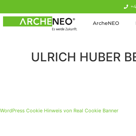
+4
ArcheNEO
ULRICH HUBER B
Im
WordPress Cookie Hinweis von Real Cookie Banner