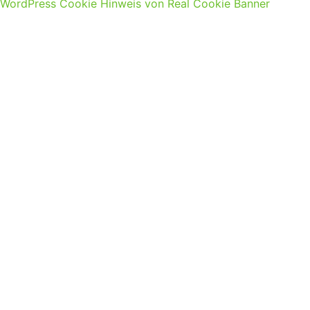
WordPress Cookie Hinweis von Real Cookie Banner