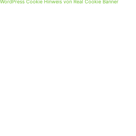
WordPress Cookie Hinweis von Real Cookie Banner